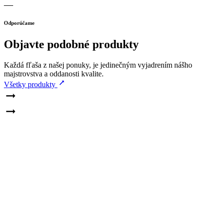
Odporúčame
Objavte podobné produkty
Každá fľaša z našej ponuky, je jedinečným vyjadrením nášho
majstrovstva a oddanosti kvalite.
Všetky produkty