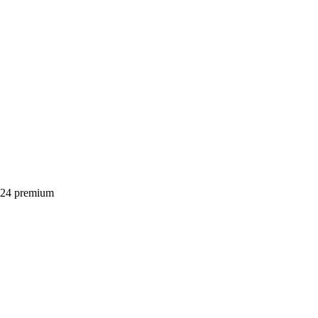
24 premium