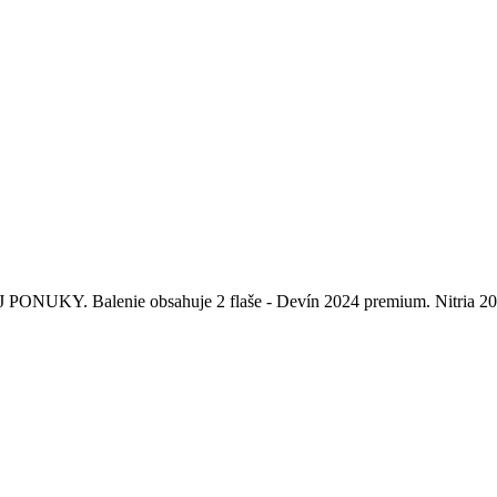
alenie obsahuje 2 flaše - Devín 2024 premium. Nitria 20