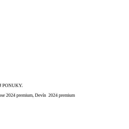
 PONUKY.
 Rose 2024 premium, Devín 2024 premium